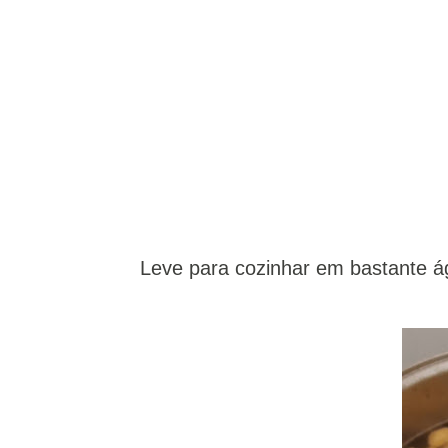
Leve para cozinhar em bastante á