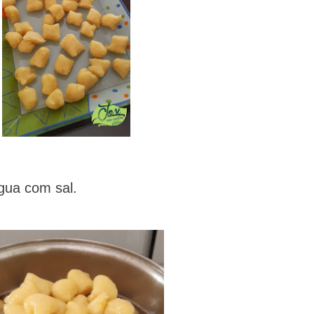
gua com sal.