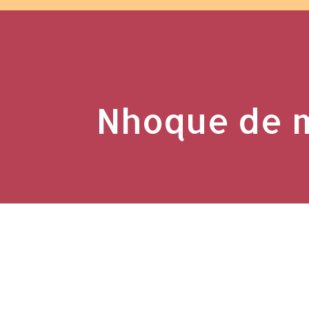
Nhoque de 