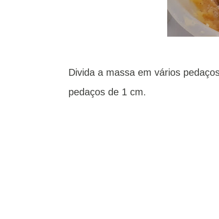
Divida a massa em vários pedaços
pedaços de 1 cm.