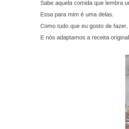
Sabe aquela comida que lembra um
Essa para mim é uma delas.
Como tudo que eu gosto de fazer, é
E nós adaptamos a receita origina