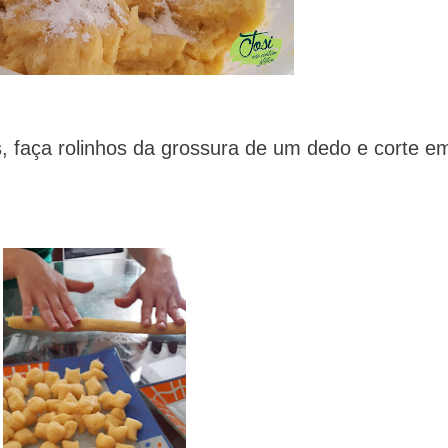
, faça rolinhos da grossura de um dedo e corte e