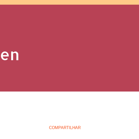
ten
COMPARTILHAR