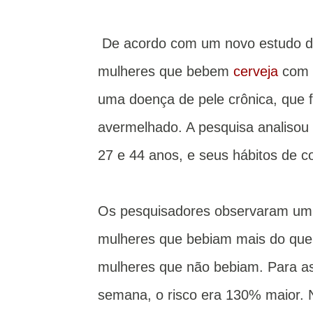
De acordo com um novo estudo
mulheres que bebem
cerveja
com f
uma doença de pele crônica, que 
avermelhado. A pesquisa analisou
27 e 44 anos, e seus hábitos de c
Os pesquisadores observaram um 
mulheres que bebiam mais do que
mulheres que não bebiam. Para as
semana, o risco era 130% maior. 