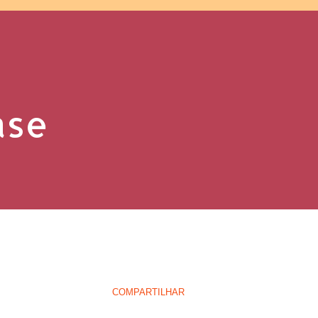
ase
COMPARTILHAR