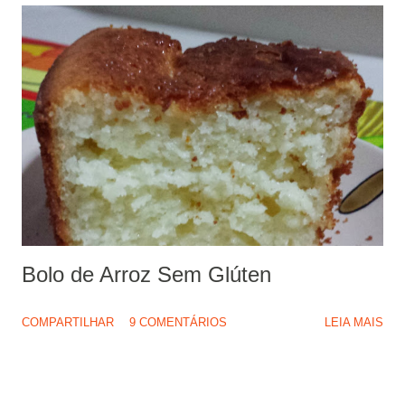
Bolo de Arroz Sem Glúten
COMPARTILHAR
9 COMENTÁRIOS
LEIA MAIS