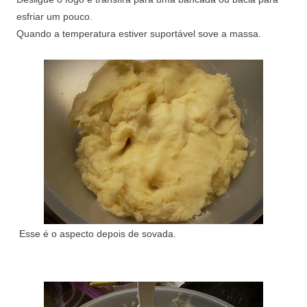
esfriar um pouco.
Quando a temperatura estiver suportável sove a massa.
Esse é o aspecto depois de sovada.