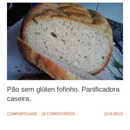
Pão sem glúten fofinho. Panificadora
caseira.
COMPARTILHAR
28 COMENTÁRIOS
LEIA MAIS