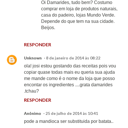
Oi Damarides, tudo bem? Costumo
comprar em loja de produtos naturais,
casa do padeiro, lojas Mundo Verde.
Depende do que tem na sua cidade.
Beijos.
RESPONDER
Unknown
8 de janeiro de 2014 às 08:22
ola! josi estou gostando das receitas pois vou
copiar quase todas mais eu queria sua ajuda
me mande como é o nome da loja que posso
encontar os ingredientes ....grata damarides
.tchau?
RESPONDER
Anônimo
25 de julho de 2014 às 10:41
pode a mandioca ser substituida por batata..