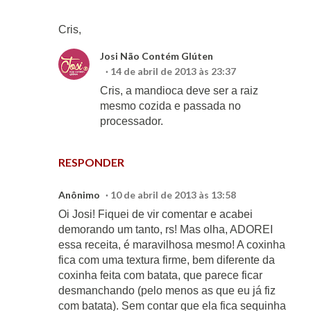
Cris,
Josi Não Contém Glúten
14 de abril de 2013 às 23:37
Cris, a mandioca deve ser a raiz
mesmo cozida e passada no
processador.
RESPONDER
Anônimo
10 de abril de 2013 às 13:58
Oi Josi! Fiquei de vir comentar e acabei
demorando um tanto, rs! Mas olha, ADOREI
essa receita, é maravilhosa mesmo! A coxinha
fica com uma textura firme, bem diferente da
coxinha feita com batata, que parece ficar
desmanchando (pelo menos as que eu já fiz
com batata). Sem contar que ela fica sequinha