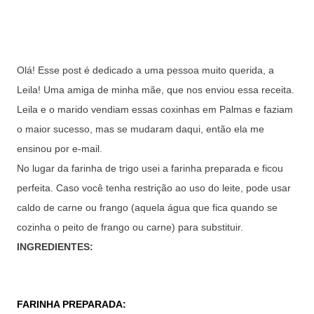
Olá! Esse post é dedicado a uma pessoa muito querida, a
Leila! Uma amiga de minha mãe, que nos enviou essa receita.
Leila e o marido vendiam essas coxinhas em Palmas e faziam
o maior sucesso, mas se mudaram daqui, então ela me
ensinou por e-mail.
No lugar da farinha de trigo usei a farinha preparada e ficou
perfeita. Caso você tenha restrição ao uso do leite, pode usar
caldo de carne ou frango (aquela água que fica quando se
cozinha o peito de frango ou carne) para substituir.
INGREDIENTES:
FARINHA PREPARADA: