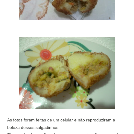
As fotos foram feitas de um celular e não reproduziram a
beleza desses salgadinhos.