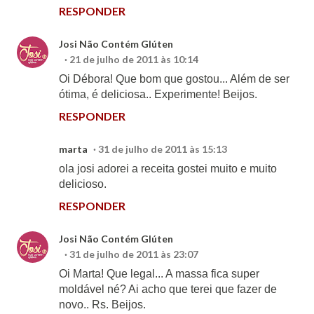
RESPONDER
Josi Não Contém Glúten
21 de julho de 2011 às 10:14
Oi Débora! Que bom que gostou... Além de ser
ótima, é deliciosa.. Experimente! Beijos.
RESPONDER
marta
31 de julho de 2011 às 15:13
ola josi adorei a receita gostei muito e muito
delicioso.
RESPONDER
Josi Não Contém Glúten
31 de julho de 2011 às 23:07
Oi Marta! Que legal... A massa fica super
moldável né? Ai acho que terei que fazer de
novo.. Rs. Beijos.