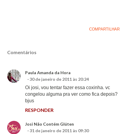
COMPARTILHAR
Comentários
Paula Amanda da Hora
30 de janeiro de 2011 às 20:24
Oi josi, vou tentar fazer essa coxinha. vc
congelou alguma pra ver como fica depois?
bjus
RESPONDER
Josi Não Contém Glúten
31 de janeiro de 2011 às 09:30