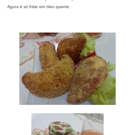
Agora é só fritar em óleo quente.