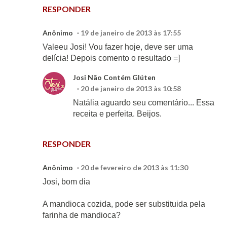
RESPONDER
Anônimo
19 de janeiro de 2013 às 17:55
Valeeu Josi! Vou fazer hoje, deve ser uma
delícia! Depois comento o resultado =]
Josi Não Contém Glúten
20 de janeiro de 2013 às 10:58
Natália aguardo seu comentário... Essa
receita e perfeita. Beijos.
RESPONDER
Anônimo
20 de fevereiro de 2013 às 11:30
Josi, bom dia
A mandioca cozida, pode ser substituida pela
farinha de mandioca?