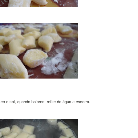
o e sal, quando boiarem retire da água e escorra.