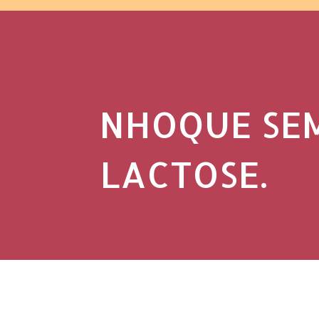
NHOQUE SEM
LACTOSE.