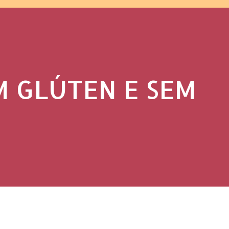
 GLÚTEN E SEM