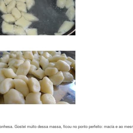
olonhesa. Gostei muito dessa massa, ficou no ponto perfeito: macia e ao me