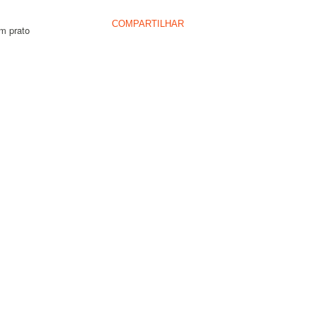
COMPARTILHAR
m prato