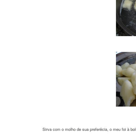
Sirva com o molho de sua preferêcia, o meu foi à b