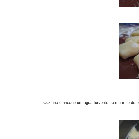
Cozinhe o nhoque em água fervente com um fio de óle