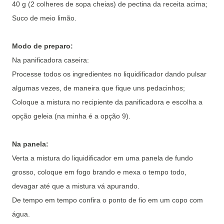
40 g (2 colheres de sopa cheias) de pectina da receita acima;
Suco de meio limão.
Modo de preparo:
Na panificadora caseira:
Processe todos os ingredientes no liquidificador dando pulsar
algumas vezes, de maneira que fique uns pedacinhos;
Coloque a mistura no recipiente da panificadora e escolha a
opção geleia (na minha é a opção 9).
Na panela:
Verta a mistura do liquidificador em uma panela de fundo
grosso, coloque em fogo brando e mexa o tempo todo,
devagar até que a mistura vá apurando.
De tempo em tempo confira o ponto de fio em um copo com
água.