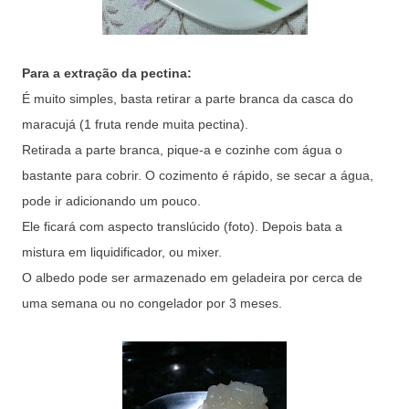
Para a extração da pectina:
É muito simples, basta retirar a parte branca da casca do
maracujá (1 fruta rende muita pectina).
Retirada a parte branca, pique-a e cozinhe com água o
bastante para cobrir. O cozimento é rápido, se secar a água,
pode ir adicionando um pouco.
Ele ficará com aspecto translúcido (foto). Depois bata a
mistura em liquidificador, ou mixer.
O albedo pode ser armazenado em geladeira por cerca de
uma semana ou no congelador por 3 meses.