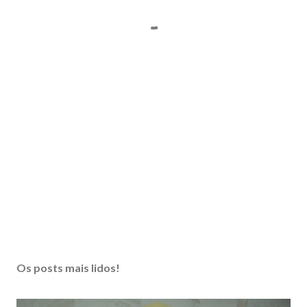
Os posts mais lidos!