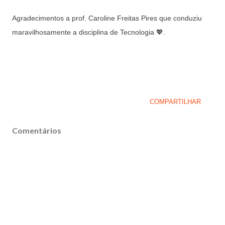
Agradecimentos a prof. Caroline Freitas Pires que conduziu
maravilhosamente a disciplina de Tecnologia 💖.
COMPARTILHAR
Comentários