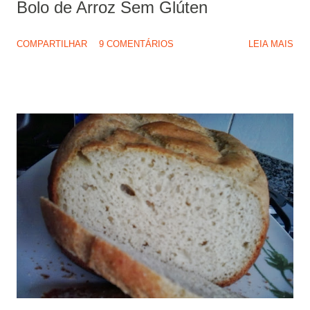
Bolo de Arroz Sem Glúten
COMPARTILHAR
9 COMENTÁRIOS
LEIA MAIS