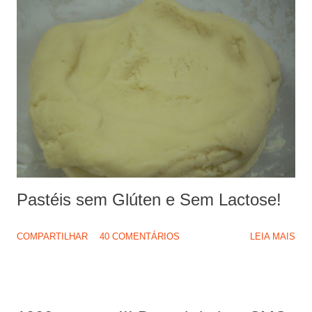
Pastéis sem Glúten e Sem Lactose!
COMPARTILHAR
40 COMENTÁRIOS
LEIA MAIS