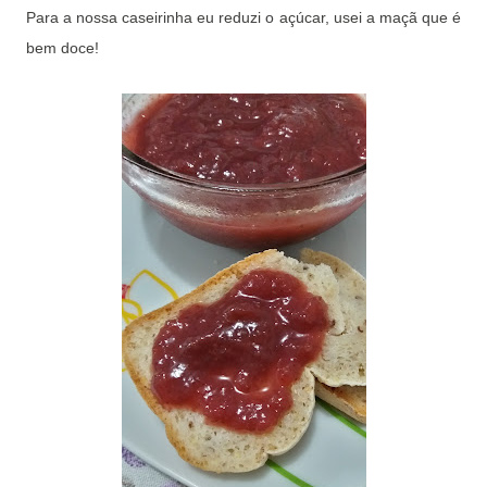
Para a nossa caseirinha eu reduzi o açúcar, usei a maçã que é
bem doce!