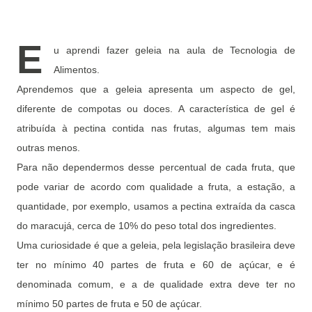
E
u aprendi fazer geleia na aula de Tecnologia de
Alimentos.
Aprendemos que a geleia apresenta um aspecto de gel,
diferente de compotas ou doces. A característica de gel é
atribuída à pectina contida nas frutas, algumas tem mais
outras menos.
Para não dependermos desse percentual de cada fruta, que
pode variar de acordo com qualidade a fruta, a estação, a
quantidade, por exemplo, usamos a pectina extraída da casca
do maracujá, cerca de 10% do peso total dos ingredientes.
Uma curiosidade é que a geleia, pela legislação brasileira deve
ter no mínimo 40 partes de fruta e 60 de açúcar, e é
denominada comum, e a de qualidade extra deve ter no
mínimo 50 partes de fruta e 50 de açúcar.